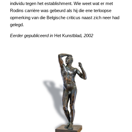
individu tegen het establishment. Wie weet wat er met
Rodins carrière was gebeurd als hij die ene terloopse
opmerking van die Belgische criticus naast zich neer had
gelegd.
Eerder gepubliceerd in
Het Kunstblad
, 2002