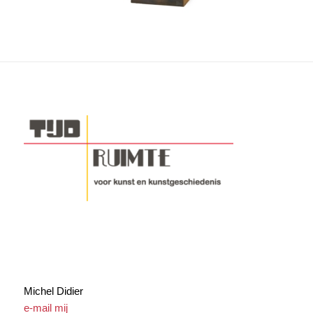
Michel Didier
e-mail mij